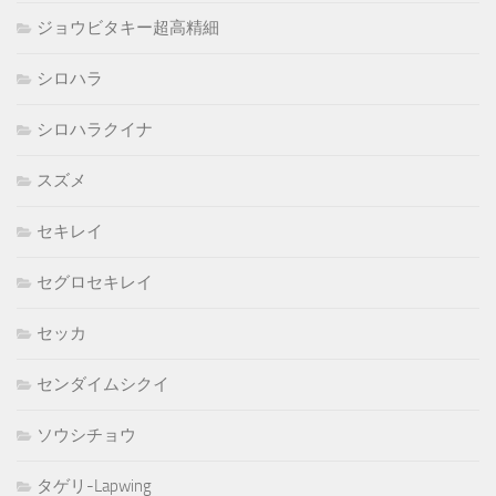
ジョウビタキー超高精細
シロハラ
シロハラクイナ
スズメ
セキレイ
セグロセキレイ
セッカ
センダイムシクイ
ソウシチョウ
タゲリ-Lapwing