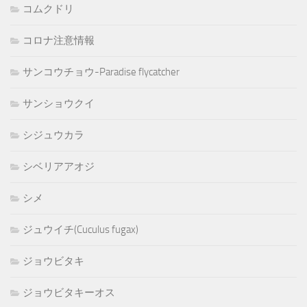
コムクドリ
コロナ注意情報
サンコウチョウ-Paradise flycatcher
サンショウクイ
シジュウカラ
シベリアアオジ
シメ
ジュウイチ(Cuculus fugax)
ジョウビタキ
ジョウビタキーオス