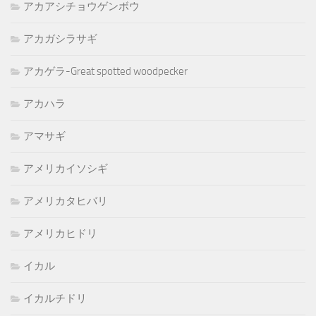
アカアシチョウゲンボウ
アカガシラサギ
アカゲラ-Great spotted woodpecker
アカハラ
アマサギ
アメリカイソシギ
アメリカタヒバリ
アメリカヒドリ
イカル
イカルチドリ