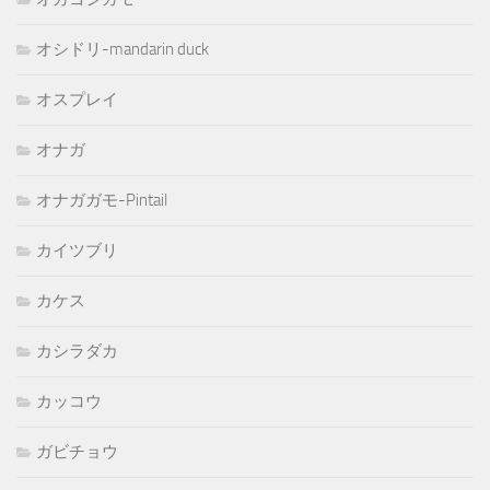
オシドリ-mandarin duck
オスプレイ
オナガ
オナガガモ-Pintail
カイツブリ
カケス
カシラダカ
カッコウ
ガビチョウ