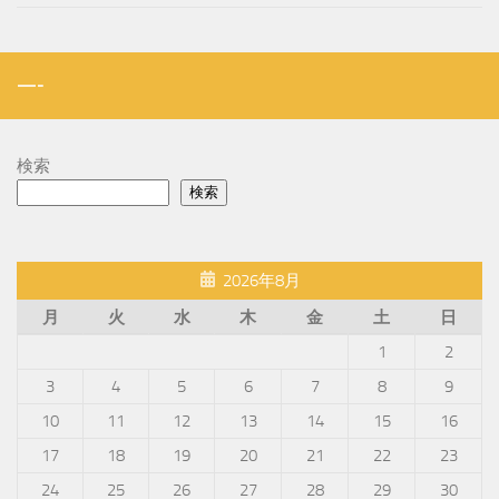
—-
検索
検索
2026年8月
月
火
水
木
金
土
日
1
2
3
4
5
6
7
8
9
10
11
12
13
14
15
16
17
18
19
20
21
22
23
24
25
26
27
28
29
30