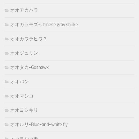
オオアカハラ
オオカラモズ-Chinese gray shrike
オオカワラヒワ？
オオジュリン
オオタカ-Goshawk
オオバン
オオマシコ
オオヨシキリ
オオルリ-Blue-and-white fly
オカヨシガモ