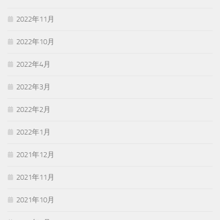
2022年11月
2022年10月
2022年4月
2022年3月
2022年2月
2022年1月
2021年12月
2021年11月
2021年10月