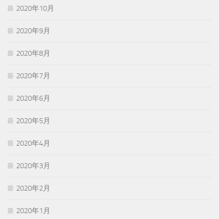
2020年10月
2020年9月
2020年8月
2020年7月
2020年6月
2020年5月
2020年4月
2020年3月
2020年2月
2020年1月