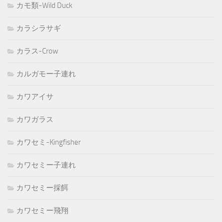
カモ類-Wild Duck
カラシラサギ
カラス-Crow
カルガモー子連れ
カワアイサ
カワガラス
カワセミ-Kingfisher
カワセミー子連れ
カワセミー採餌
カワセミー飛翔