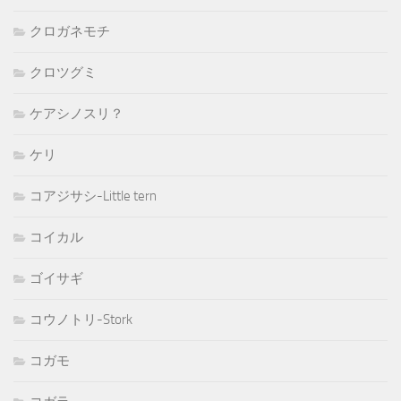
クロガネモチ
クロツグミ
ケアシノスリ？
ケリ
コアジサシ-Little tern
コイカル
ゴイサギ
コウノトリ-Stork
コガモ