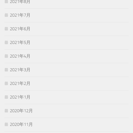
2021年8月
2021年7月
2021年6月
2021年5月
2021年4月
2021年3月
2021年2月
2021年1月
2020年12月
2020年11月