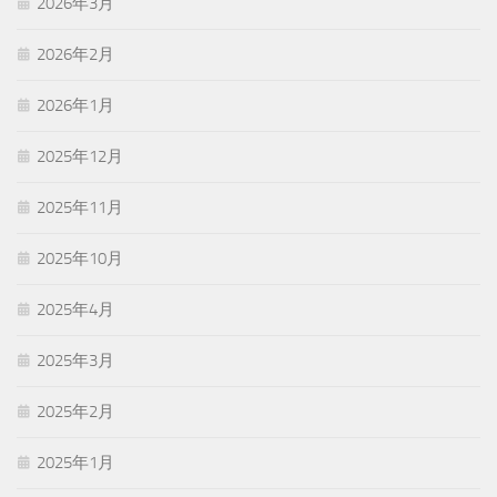
2026年3月
2026年2月
2026年1月
2025年12月
2025年11月
2025年10月
2025年4月
2025年3月
2025年2月
2025年1月