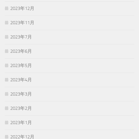
2023年12月
2023年11月
2023年7月
2023年6月
2023年5月
2023年4月
2023年3月
2023年2月
2023年1月
2022年12月