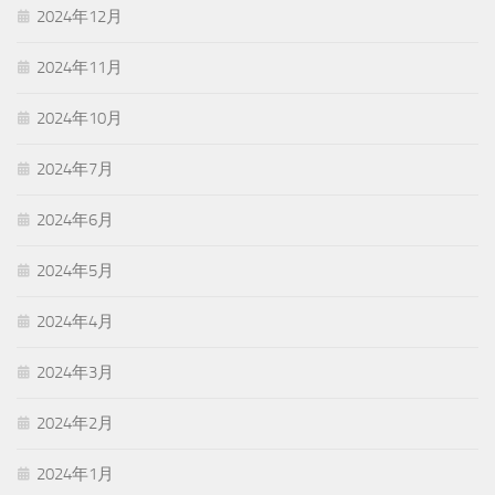
2024年12月
2024年11月
2024年10月
2024年7月
2024年6月
2024年5月
2024年4月
2024年3月
2024年2月
2024年1月