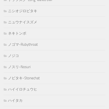
ニシオジロビタキ
ニュウナイスズメ
ネキトンボ
ノゴマ-Rubythroat
ノジコ
ノスリ-Nosuri
ノビタキ-Stonechat
ハイイロチュウヒ
ハイタカ