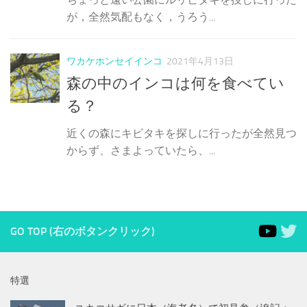
が，全然気配もなく，うろう...
ワカケホンセイインコ
2021年4月13日
森の中のインコは何を食べてい
る？
近くの森にキビタキを探しに行ったが全然見つ
からず、さまよっていたら、...
GO TOP (右のボタンクリック)
特選