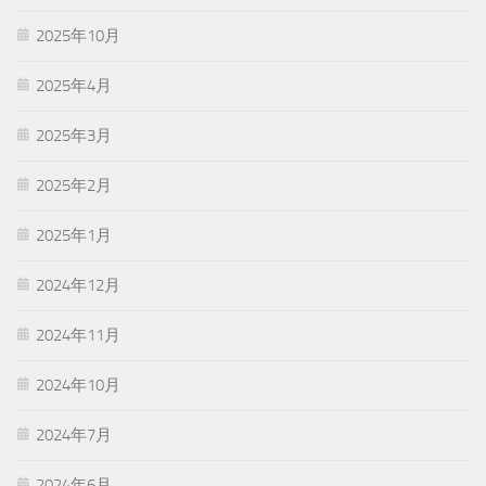
2025年10月
2025年4月
2025年3月
2025年2月
2025年1月
2024年12月
2024年11月
2024年10月
2024年7月
2024年6月