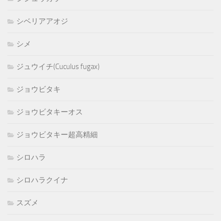
シベリアアオジ
シメ
ジュウイチ(Cuculus fugax)
ジョウビタキ
ジョウビタキーオス
ジョウビタキー超高精細
シロハラ
シロハラクイナ
スズメ