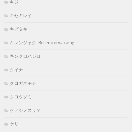
キジ
キセキレイ
キビタキ
キレンジャク-Bohemian waxwing
キンクロハジロ
クイナ
クロガネモチ
クロツグミ
ケアシノスリ？
ケリ