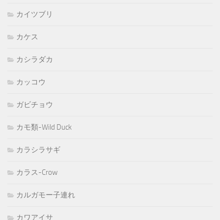
カイツブリ
カケス
カシラダカ
カッコウ
ガビチョウ
カモ類-Wild Duck
カラシラサギ
カラス-Crow
カルガモー子連れ
カワアイサ