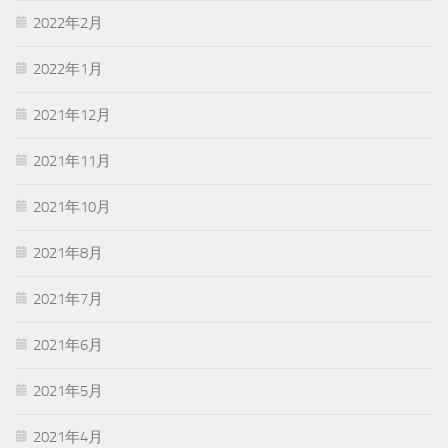
2022年2月
2022年1月
2021年12月
2021年11月
2021年10月
2021年8月
2021年7月
2021年6月
2021年5月
2021年4月