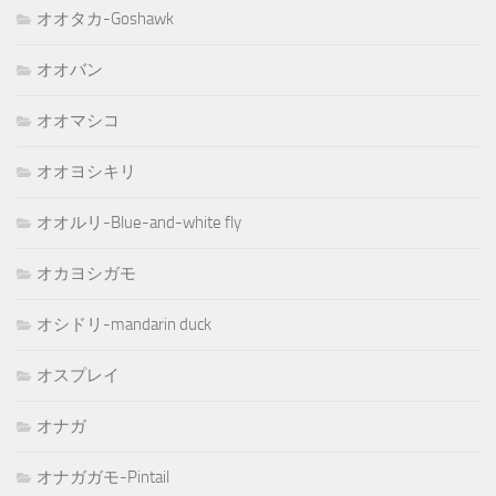
オオタカ-Goshawk
オオバン
オオマシコ
オオヨシキリ
オオルリ-Blue-and-white fly
オカヨシガモ
オシドリ-mandarin duck
オスプレイ
オナガ
オナガガモ-Pintail