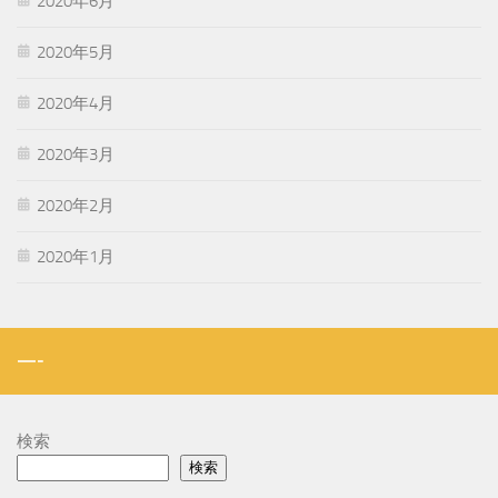
2020年6月
2020年5月
2020年4月
2020年3月
2020年2月
2020年1月
—-
検索
検索