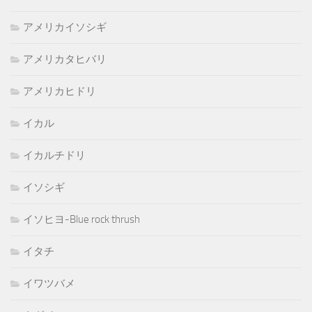
アメリカイソシギ
アメリカタヒバリ
アメリカヒドリ
イカル
イカルチドリ
イソシギ
イソヒヨ-Blue rock thrush
イタチ
イワツバメ