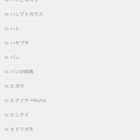
ハシブトガラス
ハト
ハヤブサ
バン
バンの幼鳥
ヒガラ
ヒクイナ-Hikuina
ヒシクイ
ヒドリガモ