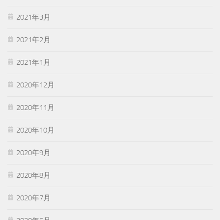
2021年3月
2021年2月
2021年1月
2020年12月
2020年11月
2020年10月
2020年9月
2020年8月
2020年7月