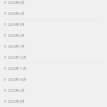
2023年5月
2023年4月
2023年3月
2023年2月
2023年1月
2022年12月
2022年11月
2022年10月
2022年4月
2022年3月