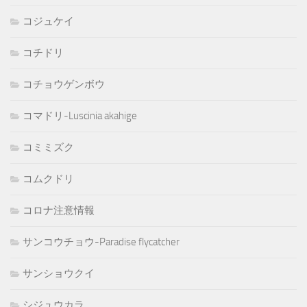
コジュケイ
コチドリ
コチョウゲンボウ
コマドリ-Luscinia akahige
コミミズク
コムクドリ
コロナ注意情報
サンコウチョウ-Paradise flycatcher
サンショウクイ
シジュウカラ