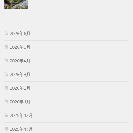
2026年6月
2026年5月
2026年4月
2026年3月
2026年2月
2026年1月
2025年12月
2025年11月