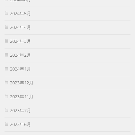
2024年5月
2024年4月
2024年3月
2024年2月
2024年1月
2023年12月
2023年11月
2023年7月
2023年6月