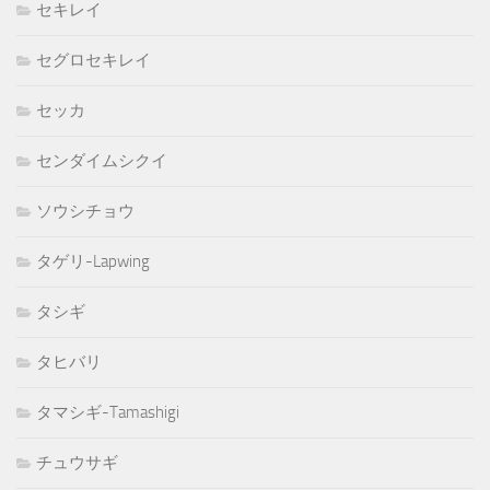
セキレイ
セグロセキレイ
セッカ
センダイムシクイ
ソウシチョウ
タゲリ-Lapwing
タシギ
タヒバリ
タマシギ-Tamashigi
チュウサギ