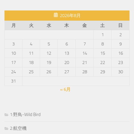
2026年8月
月
火
水
木
金
土
日
1
2
3
4
5
6
7
8
9
10
11
12
13
14
15
16
17
18
19
20
21
22
23
24
25
26
27
28
29
30
31
« 6月
1:野鳥-Wild Bird
2:航空機