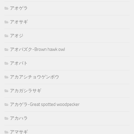
アオゲラ
アオサギ
アオジ
アオバズク-Brown hawk owl
アオバト
アカアシチョウゲンボウ
アカガシラサギ
アカゲラ-Great spotted woodpecker
アカハラ
アマサギ