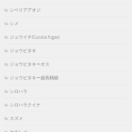
シベリアアオジ
シメ
ジュウイチ(Cuculus fugax)
ジョウビタキ
ジョウビタキーオス
ジョウビタキー超高精細
シロハラ
シロハラクイナ
スズメ
セキレイ