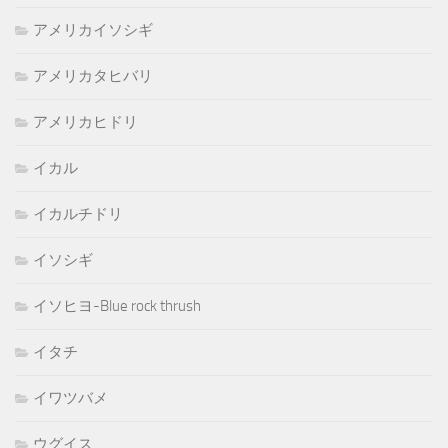
アメリカイソシギ
アメリカタヒバリ
アメリカヒドリ
イカル
イカルチドリ
イソシギ
イソヒヨ-Blue rock thrush
イタチ
イワツバメ
ウグイス