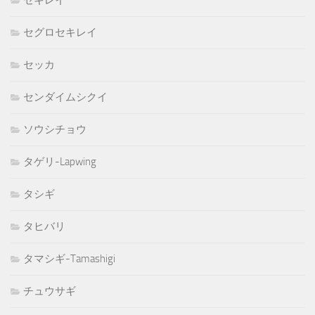
セグロセキレイ
セッカ
センダイムシクイ
ソウシチョウ
タゲリ-Lapwing
タシギ
タヒバリ
タマシギ-Tamashigi
チュウサギ