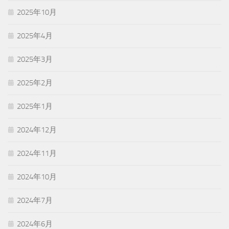
2025年10月
2025年4月
2025年3月
2025年2月
2025年1月
2024年12月
2024年11月
2024年10月
2024年7月
2024年6月