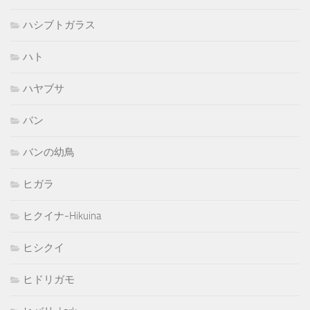
ハシブトガラス
ハト
ハヤブサ
バン
バンの幼鳥
ヒガラ
ヒクイナ-Hikuina
ヒシクイ
ヒドリガモ