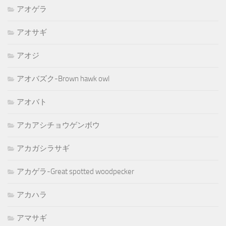
アオゲラ
アオサギ
アオジ
アオバズク-Brown hawk owl
アオバト
アカアシチョウゲンボウ
アカガシラサギ
アカゲラ-Great spotted woodpecker
アカハラ
アマサギ