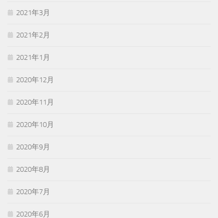
2021年3月
2021年2月
2021年1月
2020年12月
2020年11月
2020年10月
2020年9月
2020年8月
2020年7月
2020年6月