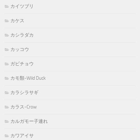
カイツブリ
カケス
カシラダカ
カッコウ
ガビチョウ
カモ類-Wild Duck
カラシラサギ
カラス-Crow
カルガモー子連れ
カワアイサ