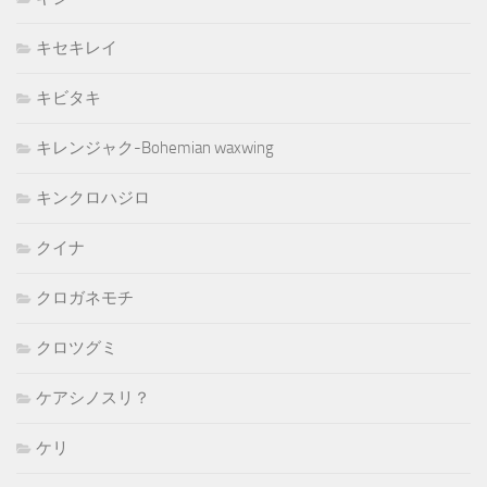
キセキレイ
キビタキ
キレンジャク-Bohemian waxwing
キンクロハジロ
クイナ
クロガネモチ
クロツグミ
ケアシノスリ？
ケリ