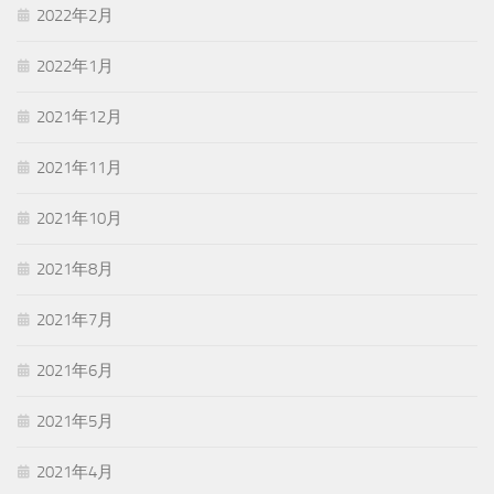
2022年2月
2022年1月
2021年12月
2021年11月
2021年10月
2021年8月
2021年7月
2021年6月
2021年5月
2021年4月