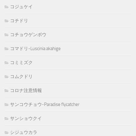
コジュケイ
コチドリ
コチョウゲンボウ
コマドリ-Luscinia akahige
コミミズク
コムクドリ
コロナ注意情報
サンコウチョウ-Paradise flycatcher
サンショウクイ
シジュウカラ