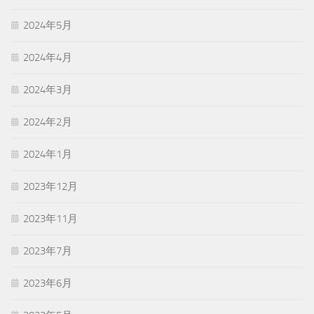
2024年5月
2024年4月
2024年3月
2024年2月
2024年1月
2023年12月
2023年11月
2023年7月
2023年6月