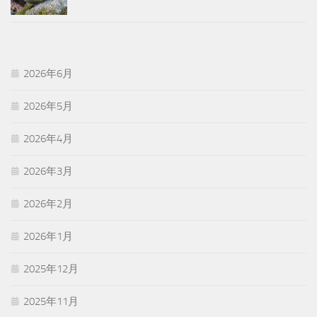
2026年6月
2026年5月
2026年4月
2026年3月
2026年2月
2026年1月
2025年12月
2025年11月