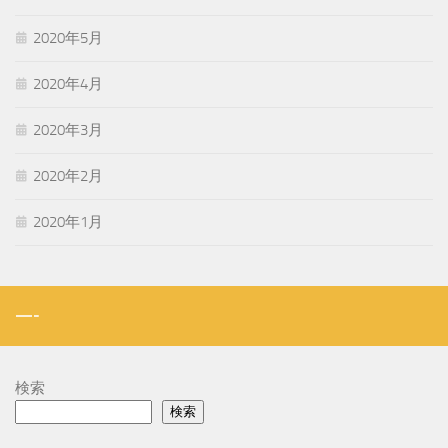
2020年5月
2020年4月
2020年3月
2020年2月
2020年1月
—-
検索
検索