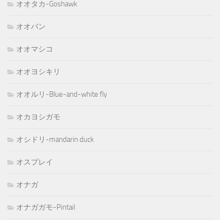
オオタカ-Goshawk
オオバン
オオマシコ
オオヨシキリ
オオルリ-Blue-and-white fly
オカヨシガモ
オシドリ-mandarin duck
オスプレイ
オナガ
オナガガモ-Pintail