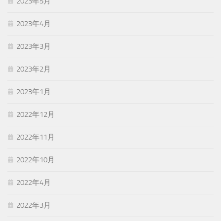
2023年5月
2023年4月
2023年3月
2023年2月
2023年1月
2022年12月
2022年11月
2022年10月
2022年4月
2022年3月