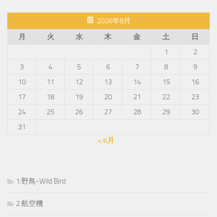
2026年8月
月
火
水
木
金
土
日
1
2
3
4
5
6
7
8
9
10
11
12
13
14
15
16
17
18
19
20
21
22
23
24
25
26
27
28
29
30
31
« 6月
1:野鳥-Wild Bird
2:航空機