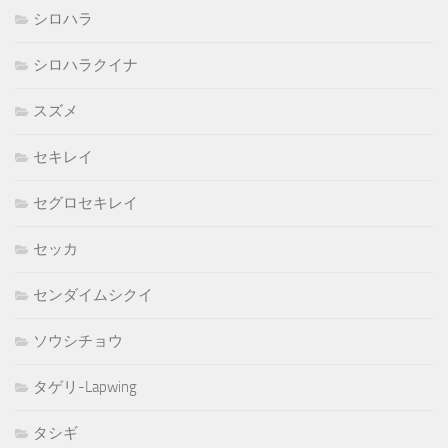
シロハラ
シロハラクイナ
スズメ
セキレイ
セグロセキレイ
セッカ
センダイムシクイ
ソウシチョウ
タゲリ-Lapwing
タシギ