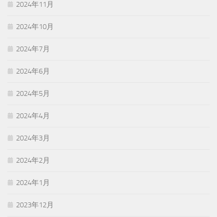
2024年11月
2024年10月
2024年7月
2024年6月
2024年5月
2024年4月
2024年3月
2024年2月
2024年1月
2023年12月