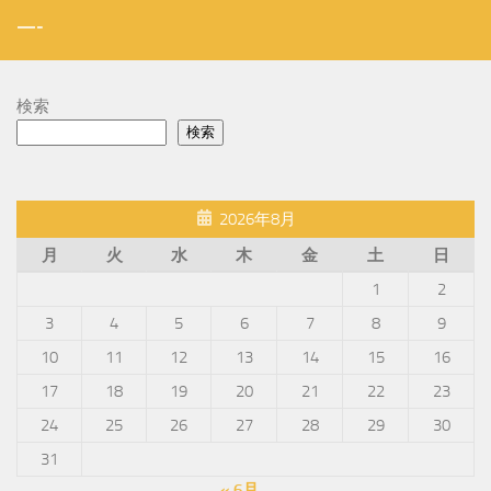
—-
検索
検索
2026年8月
月
火
水
木
金
土
日
1
2
3
4
5
6
7
8
9
10
11
12
13
14
15
16
17
18
19
20
21
22
23
24
25
26
27
28
29
30
31
« 6月