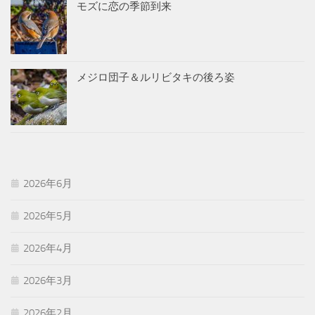
モズに恋の季節到来
メジロ団子＆ルリビタキの後ろ姿
2026年6月
2026年5月
2026年4月
2026年3月
2026年2月