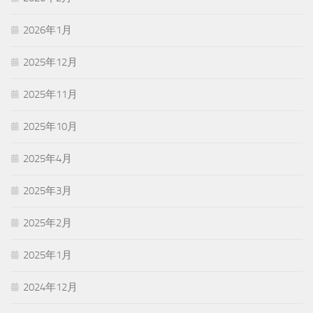
2026年1月
2025年12月
2025年11月
2025年10月
2025年4月
2025年3月
2025年2月
2025年1月
2024年12月