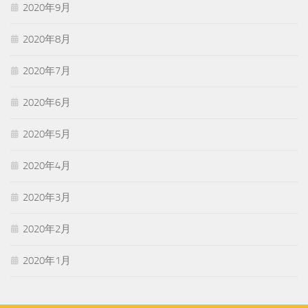
2020年9月
2020年8月
2020年7月
2020年6月
2020年5月
2020年4月
2020年3月
2020年2月
2020年1月