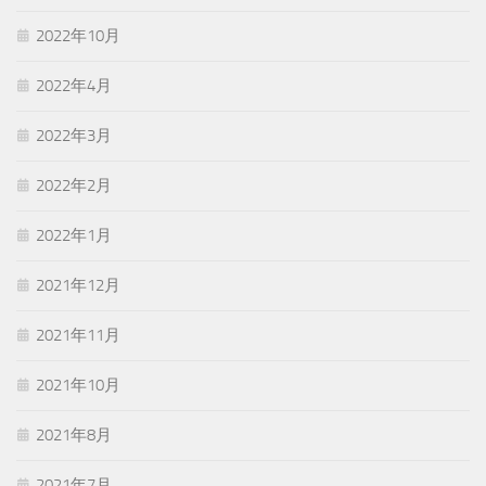
2022年10月
2022年4月
2022年3月
2022年2月
2022年1月
2021年12月
2021年11月
2021年10月
2021年8月
2021年7月