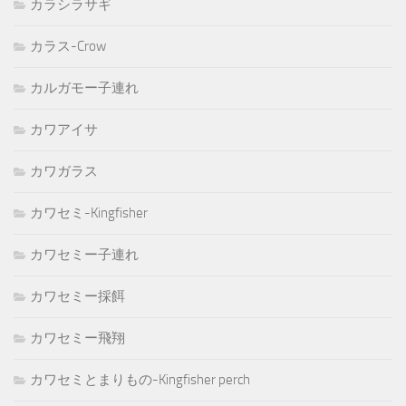
カラシラサギ
カラス-Crow
カルガモー子連れ
カワアイサ
カワガラス
カワセミ-Kingfisher
カワセミー子連れ
カワセミー採餌
カワセミー飛翔
カワセミとまりもの-Kingfisher perch