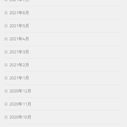
2021年6月
2021年5月
2021年4月
2021年3月
2021年2月
2021年1月
2020年12月
2020年11月
2020年10月