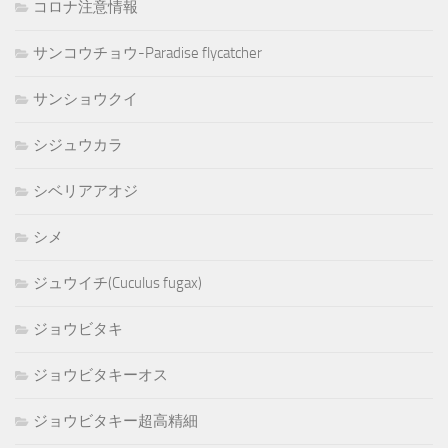
コロナ注意情報
サンコウチョウ-Paradise flycatcher
サンショウクイ
シジュウカラ
シベリアアオジ
シメ
ジュウイチ(Cuculus fugax)
ジョウビタキ
ジョウビタキーオス
ジョウビタキー超高精細