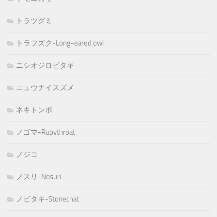
トラツグミ
トラフズク-Long-eared owl
ニシオジロビタキ
ニュウナイスズメ
ネキトンボ
ノゴマ-Rubythroat
ノジコ
ノスリ-Nosuri
ノビタキ-Stonechat