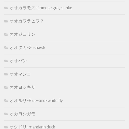
オオカラモズ-Chinese gray shrike
オオカワラヒワ？
オオジュリン
オオタカ-Goshawk
オオバン
オオマシコ
オオヨシキリ
オオルリ-Blue-and-white fly
オカヨシガモ
オシドリ-mandarin duck