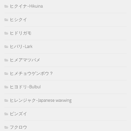
ヒクイナ-Hikuina
ヒシクイ
ヒドリガモ
ヒバリ-Lark
ヒメアマツバメ
ヒメチョウゲンボウ？
ヒヨドリ-Bulbul
ヒレンジャク-Japanese waxwing
ビンズイ
フクロウ