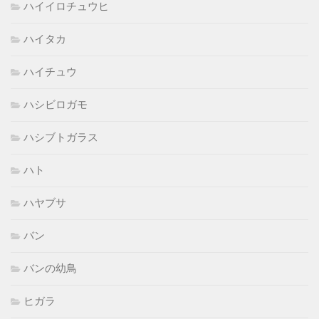
ハイイロチュウヒ
ハイタカ
ハイチュウ
ハシビロガモ
ハシブトガラス
ハト
ハヤブサ
バン
バンの幼鳥
ヒガラ