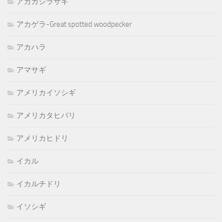
アカガシラサギ
アカゲラ-Great spotted woodpecker
アカハラ
アマサギ
アメリカイソシギ
アメリカタヒバリ
アメリカヒドリ
イカル
イカルチドリ
イソシギ