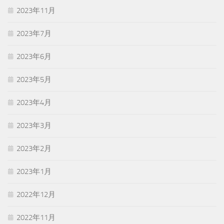
2023年11月
2023年7月
2023年6月
2023年5月
2023年4月
2023年3月
2023年2月
2023年1月
2022年12月
2022年11月