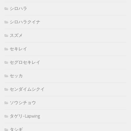
シロハラ
シロハラクイナ
スズメ
セキレイ
セグロセキレイ
セッカ
センダイムシクイ
ソウシチョウ
タゲリ-Lapwing
タシギ