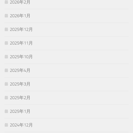
2026年2月
2026年1月
2025年12月
2025年11月
2025年10月
2025年4月
2025年3月
2025年2月
2025年1月
2024年12月