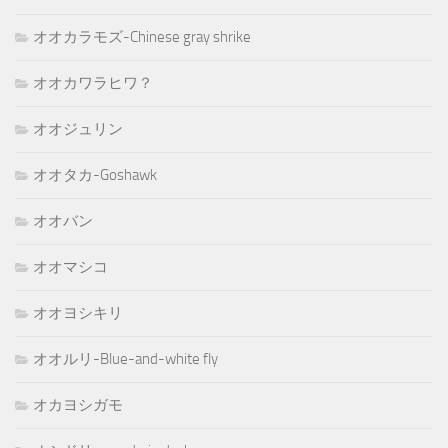
オオカラモズ-Chinese gray shrike
オオカワラヒワ？
オオジュリン
オオタカ-Goshawk
オオバン
オオマシコ
オオヨシキリ
オオルリ-Blue-and-white fly
オカヨシガモ