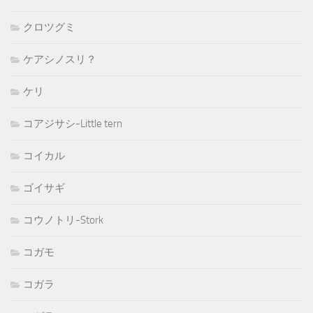
クロツグミ
ケアシノスリ？
ケリ
コアジサシ-Little tern
コイカル
ゴイサギ
コウノトリ-Stork
コガモ
コガラ