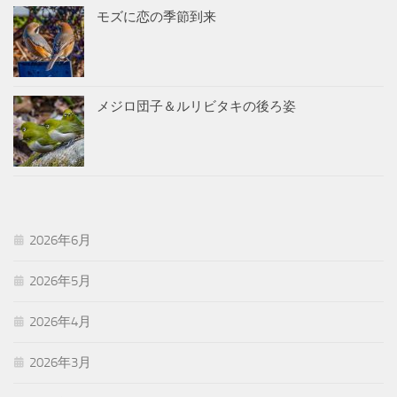
モズに恋の季節到来
メジロ団子＆ルリビタキの後ろ姿
2026年6月
2026年5月
2026年4月
2026年3月