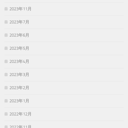
2023年11月
2023年7月
2023年6月
2023年5月
2023年4月
2023年3月
2023年2月
2023年1月
2022年12月
2022年11月