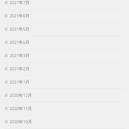
2021年7月
2021年6月
2021年5月
2021年4月
2021年3月
2021年2月
2021年1月
2020年12月
2020年11月
2020年10月