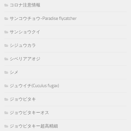
コロナ注意情報
サンコウチョウ-Paradise flycatcher
サンショウクイ
シジュウカラ
シベリアアオジ
シメ
ジュウイチ(Cuculus fugax)
ジョウビタキ
ジョウビタキーオス
ジョウビタキー超高精細