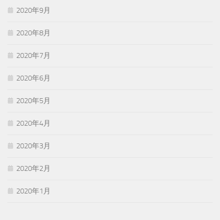
2020年9月
2020年8月
2020年7月
2020年6月
2020年5月
2020年4月
2020年3月
2020年2月
2020年1月