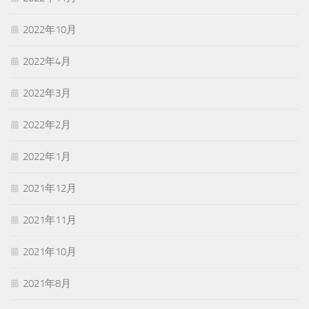
2022年10月
2022年4月
2022年3月
2022年2月
2022年1月
2021年12月
2021年11月
2021年10月
2021年8月