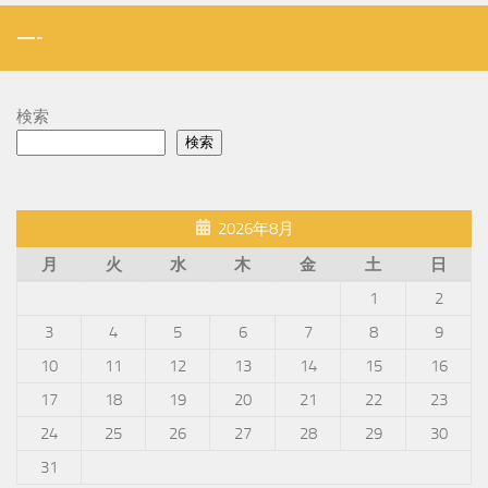
—-
検索
検索
2026年8月
月
火
水
木
金
土
日
1
2
3
4
5
6
7
8
9
10
11
12
13
14
15
16
17
18
19
20
21
22
23
24
25
26
27
28
29
30
31