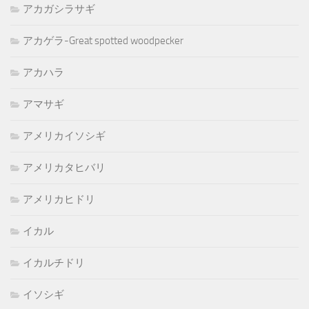
アカガシラサギ
アカゲラ-Great spotted woodpecker
アカハラ
アマサギ
アメリカイソシギ
アメリカタヒバリ
アメリカヒドリ
イカル
イカルチドリ
イソシギ