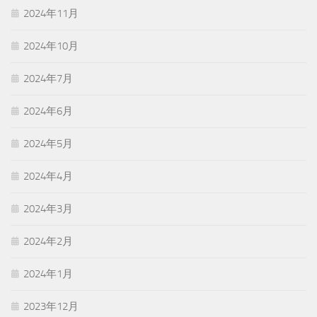
2024年11月
2024年10月
2024年7月
2024年6月
2024年5月
2024年4月
2024年3月
2024年2月
2024年1月
2023年12月