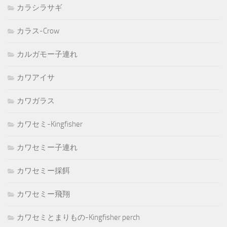
カラシラサギ
カラス-Crow
カルガモー子連れ
カワアイサ
カワガラス
カワセミ-Kingfisher
カワセミー子連れ
カワセミー採餌
カワセミー飛翔
カワセミとまりもの-Kingfisher perch