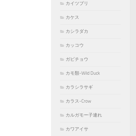
カイツブリ
カケス
カシラダカ
カッコウ
ガビチョウ
カモ類-Wild Duck
カラシラサギ
カラス-Crow
カルガモー子連れ
カワアイサ