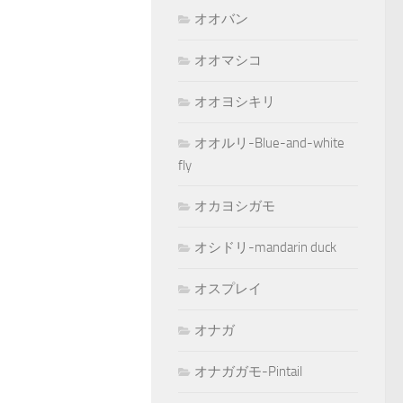
オオバン
オオマシコ
オオヨシキリ
オオルリ-Blue-and-white
fly
オカヨシガモ
オシドリ-mandarin duck
オスプレイ
オナガ
オナガガモ-Pintail