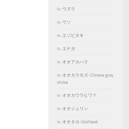
ウズラ
ウソ
エゾビタキ
エナガ
オオアカハラ
オオカラモズ-Chinese gray
shrike
オオカワラヒワ？
オオジュリン
オオタカ-Goshawk