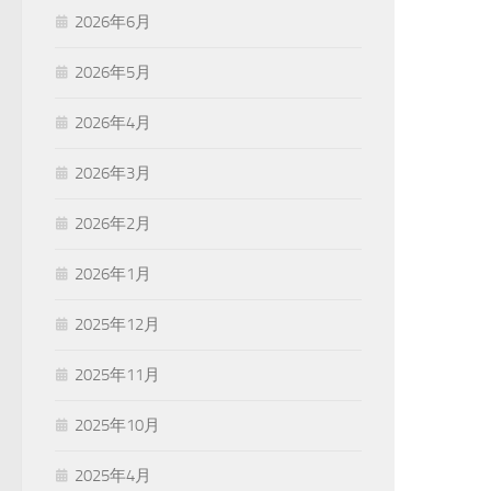
2026年6月
2026年5月
2026年4月
2026年3月
2026年2月
2026年1月
2025年12月
2025年11月
2025年10月
2025年4月