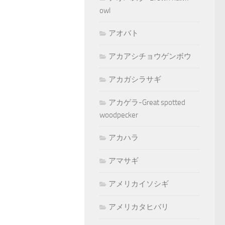
owl
アオバト
アカアシチョウゲンボウ
アカガシラサギ
アカゲラ-Great spotted
woodpecker
アカハラ
アマサギ
アメリカイソシギ
アメリカタヒバリ