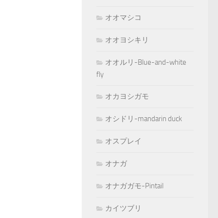
オオマシコ
オオヨシキリ
オオルリ-Blue-and-white
fly
オカヨシガモ
オシドリ-mandarin duck
オスプレイ
オナガ
オナガガモ-Pintail
カイツブリ