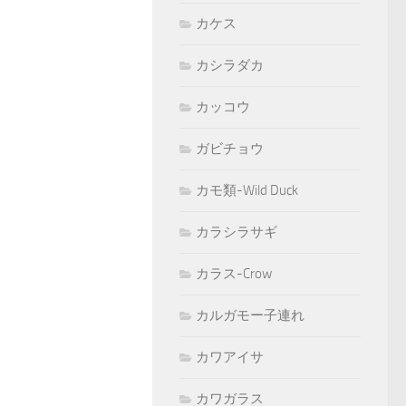
カケス
カシラダカ
カッコウ
ガビチョウ
カモ類-Wild Duck
カラシラサギ
カラス-Crow
カルガモー子連れ
カワアイサ
カワガラス